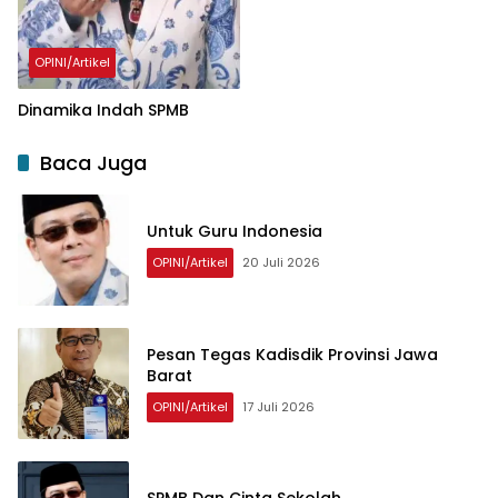
OPINI/Artikel
Dinamika Indah SPMB
Baca Juga
Untuk Guru Indonesia
OPINI/Artikel
20 Juli 2026
Pesan Tegas Kadisdik Provinsi Jawa
Barat
OPINI/Artikel
17 Juli 2026