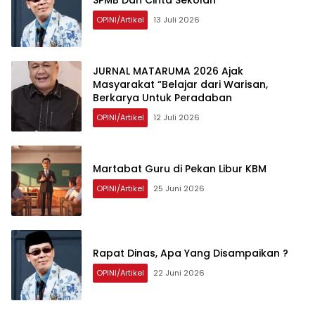
SPMB Dan Cinta Sekolah
OPINI/Artikel
13 Juli 2026
JURNAL MATARUMA 2026 Ajak
Masyarakat “Belajar dari Warisan,
Berkarya Untuk Peradaban
OPINI/Artikel
12 Juli 2026
Martabat Guru di Pekan Libur KBM
OPINI/Artikel
25 Juni 2026
Rapat Dinas, Apa Yang Disampaikan ?
OPINI/Artikel
22 Juni 2026