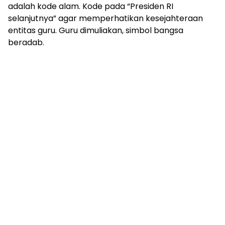
adalah kode alam. Kode pada “Presiden RI
selanjutnya” agar memperhatikan kesejahteraan
entitas guru. Guru dimuliakan, simbol bangsa
beradab.