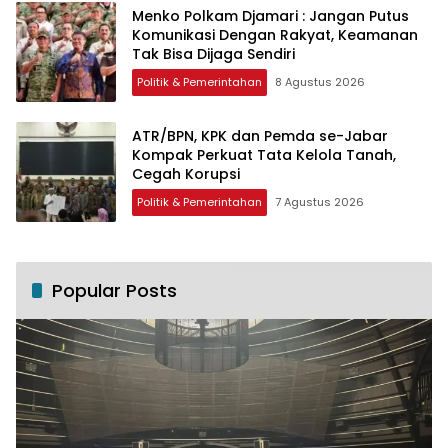
Menko Polkam Djamari : Jangan Putus
Komunikasi Dengan Rakyat, Keamanan
Tak Bisa Dijaga Sendiri
Politik & Pemerintahan
8 Agustus 2026
ATR/BPN, KPK dan Pemda se-Jabar
Kompak Perkuat Tata Kelola Tanah,
Cegah Korupsi
Politik & Pemerintahan
7 Agustus 2026
Popular Posts