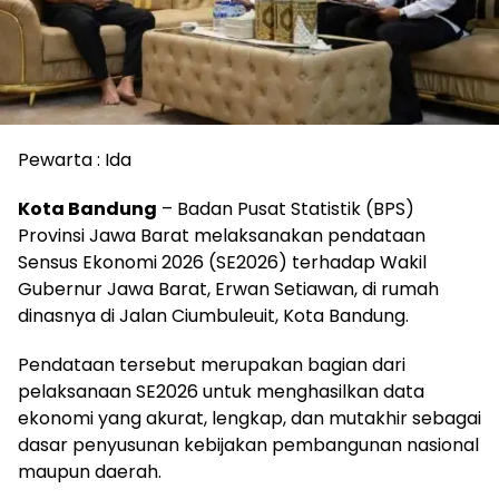
Pewarta : Ida
Kota Bandung
– Badan Pusat Statistik (BPS)
Provinsi Jawa Barat melaksanakan pendataan
Sensus Ekonomi 2026 (SE2026) terhadap Wakil
Gubernur Jawa Barat, Erwan Setiawan, di rumah
dinasnya di Jalan Ciumbuleuit, Kota Bandung.
Pendataan tersebut merupakan bagian dari
pelaksanaan SE2026 untuk menghasilkan data
ekonomi yang akurat, lengkap, dan mutakhir sebagai
dasar penyusunan kebijakan pembangunan nasional
maupun daerah.