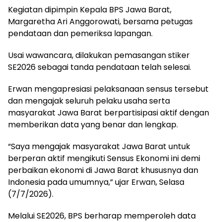
Kegiatan dipimpin Kepala BPS Jawa Barat,
Margaretha Ari Anggorowati, bersama petugas
pendataan dan pemeriksa lapangan.
Usai wawancara, dilakukan pemasangan stiker
SE2026 sebagai tanda pendataan telah selesai.
Erwan mengapresiasi pelaksanaan sensus tersebut
dan mengajak seluruh pelaku usaha serta
masyarakat Jawa Barat berpartisipasi aktif dengan
memberikan data yang benar dan lengkap.
“Saya mengajak masyarakat Jawa Barat untuk
berperan aktif mengikuti Sensus Ekonomi ini demi
perbaikan ekonomi di Jawa Barat khususnya dan
Indonesia pada umumnya,” ujar Erwan, Selasa
(7/7/2026).
Melalui SE2026, BPS berharap memperoleh data