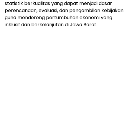
statistik berkualitas yang dapat menjadi dasar
perencanaan, evaluasi, dan pengambilan kebijakan
guna mendorong pertumbuhan ekonomi yang
inklusif dan berkelanjutan di Jawa Barat.