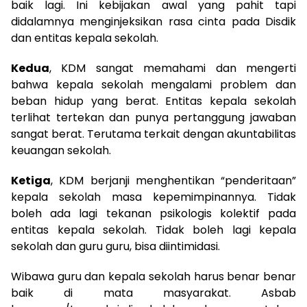
baik lagi. Ini kebijakan awal yang pahit tapi
didalamnya menginjeksikan rasa cinta pada Disdik
dan entitas kepala sekolah.
Kedua
, KDM sangat memahami dan mengerti
bahwa kepala sekolah mengalami problem dan
beban hidup yang berat. Entitas kepala sekolah
terlihat tertekan dan punya pertanggung jawaban
sangat berat. Terutama terkait dengan akuntabilitas
keuangan sekolah.
Ketiga
, KDM berjanji menghentikan “penderitaan”
kepala sekolah masa kepemimpinannya. Tidak
boleh ada lagi tekanan psikologis kolektif pada
entitas kepala sekolah. Tidak boleh lagi kepala
sekolah dan guru guru, bisa diintimidasi.
Wibawa guru dan kepala sekolah harus benar benar
baik di mata masyarakat. Asbab