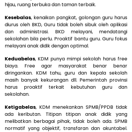
hijau, ruang terbuka dan taman terbaik.
Kesebalas
, kenaikan pangkat, golongan guru harus
diurus oleh BKD, Guru tidak boleh sibuk oleh aplikasi
dan administrasi. BKD melayani, mendatangi
sekolahan bila perlu. Proaktif bantu guru. Guru fokus
melayani anak didik dengan optimal.
Keduabelas
, KDM punya mimpi sekolah harus free
biaya. Free agar masyarakat benar benar
diringankan. KDM tahu, guru dan kepala sekolah
masih banyak kekurangan dll. Pemerintah provinsi
harus proaktif terkait kebutuhan guru dan
sekolahan.
Ketigabelas
, KDM menekankan SPMB/PPDB tidak
ada keributan. Titipan titipan anak didik yang
melibatkan berbagai pihak, tidak boleh ada. SPMB
normatif yang objektif, transfaran dan akuntabel.