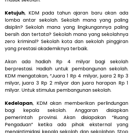
Ketujuh
, KDM pada tahun ajaran baru akan ada
lomba antar sekolah. Sekolah mana yang paling
disiplin? Sekolah mana yang lingkungannya paling
bersih dan tertata? Sekolah mana yang sekolahnya
zero kriminal? Sekolah kota dan sekolah pinggiran
yang prestasi akademiknya terbaik.
Akan ada hadiah Rp 4 milyar bagi sekolah
berprestasi. Hadiah untuk pembangunan sekolah.
KDM mengatakan, “Juara 1 Rp 4 milyar, juara 2 Rp 3
milyar, juara 3 Rp 2 milyar dan juara harapan Rp 1
milyar. Untuk stimulus pembangunan sekolah.
Kedelapan
, KDM akan memberikan perlindungan
bagi kepala sekolah. Anggaran disiapkan
pemerintah provinsi. Akan disiapakan “Ruang
Pengaduan” ketika ada pihak eksternal yang
mengintimidasi kepala sekolah dan sekolahan. Stop