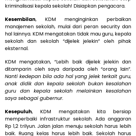
kriminalisasi kepala sekolah! Disiapkan pengacara.
Kesembilan
, KDM menginginkan perbaikan
manajemen sekolah, mulai dari peran security dan
hal lainnya. KDM mengatakan tidak mau guru, kepala
sekolah dan sekolah “dijelek jelekin” oleh pihak
eksternal.
KDM mengatakan, “Lebih baik dijelek jelekin dan
ditamparin oleh saya daripada oleh “orang lain”.
Nanti kedepan bila ada hal yang jelek terkait guru,
anak didik dan kepala sekolah bukan kesalahan
guru dan kepala sekolah melainkan kesalahan
saya sebagai gubernur
.
Kesepuluh
, KDM mengatakan kita bersiap
memperbaiki infrastruktur sekolah. Ada anggaran
Rp 1,2 trilyun. Jalan jalan menuju sekolah harus lebih
baik. Ruang kelas harus lebih baik. Sekolah harus