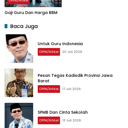
OPINI/Artikel
Gaji Guru Dan Harga BBM
Baca Juga
Untuk Guru Indonesia
OPINI/Artikel
20 Juli 2026
Pesan Tegas Kadisdik Provinsi Jawa
Barat
OPINI/Artikel
17 Juli 2026
SPMB Dan Cinta Sekolah
OPINI/Artikel
13 Juli 2026