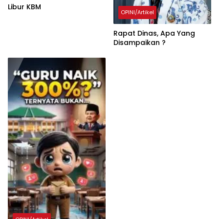
Libur KBM
OPINI/Artikel
Rapat Dinas, Apa Yang
Disampaikan ?