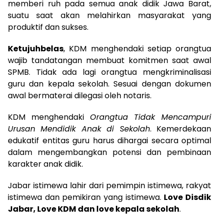
memberi ruh pada semua anak didik Jawa Barat,
suatu saat akan melahirkan masyarakat yang
produktif dan sukses.
Ketujuhbelas
, KDM menghendaki setiap orangtua
wajib tandatangan membuat komitmen saat awal
SPMB. Tidak ada lagi orangtua mengkriminalisasi
guru dan kepala sekolah. Sesuai dengan dokumen
awal bermaterai dilegasi oleh notaris.
KDM menghendaki
Orangtua Tidak Mencampuri
Urusan Mendidik Anak di Sekolah
. Kemerdekaan
edukatif entitas guru harus dihargai secara optimal
dalam mengembangkan potensi dan pembinaan
karakter anak didik.
Jabar istimewa lahir dari pemimpin istimewa, rakyat
istimewa dan pemikiran yang istimewa.
Love Disdik
Jabar, Love KDM dan love kepala sekolah
.