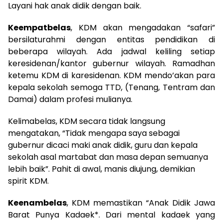
Layani hak anak didik dengan baik.
Keempatbelas
, KDM akan mengadakan “safari”
bersilaturahmi dengan entitas pendidikan di
beberapa wilayah. Ada jadwal keliling setiap
keresidenan/kantor gubernur wilayah. Ramadhan
ketemu KDM di karesidenan. KDM mendo’akan para
kepala sekolah semoga TTD, (Tenang, Tentram dan
Damai) dalam profesi mulianya.
Kelimabelas, KDM secara tidak langsung
mengatakan, “Tidak mengapa saya sebagai
gubernur dicaci maki anak didik, guru dan kepala
sekolah asal martabat dan masa depan semuanya
lebih baik”. Pahit di awal, manis diujung, demikian
spirit KDM.
Keenambelas
, KDM memastikan “Anak Didik Jawa
Barat Punya Kadaek*. Dari mental kadaek yang